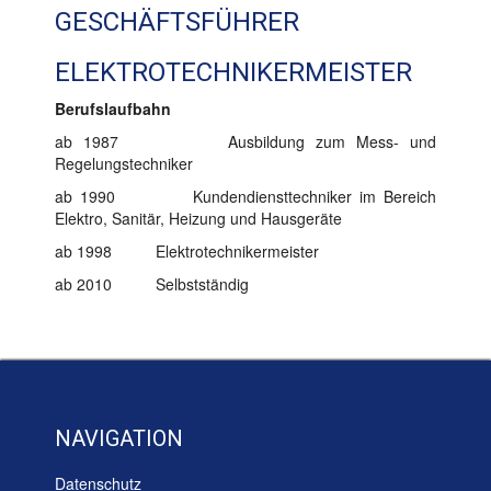
GESCHÄFTSFÜHRER
ELEKTROTECHNIKERMEISTER
Berufslaufbahn
ab 1987 Ausbildung zum Mess- und
Regelungstechniker
ab 1990 Kundendiensttechniker im Bereich
Elektro, Sanitär, Heizung und Hausgeräte
ab 1998 Elektrotechnikermeister
ab 2010 Selbstständig
NAVIGATION
Datenschutz