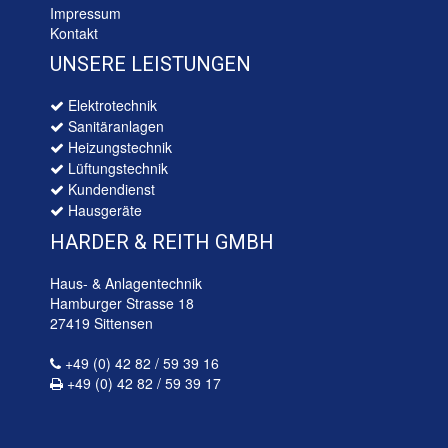
Impressum
Kontakt
UNSERE LEISTUNGEN
Elektrotechnik
Sanitäranlagen
Heizungstechnik
Lüftungstechnik
Kundendienst
Hausgeräte
HARDER & REITH GMBH
Haus- & Anlagentechnik
Hamburger Strasse 18
27419 Sittensen
+49 (0) 42 82 / 59 39 16
+49 (0) 42 82 / 59 39 17