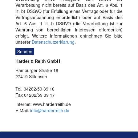
Verarbeitung nicht bereits auf Basis des Art. 6 Abs. 1
lit. b) DSGVO (für Erfüllung eines Vertrags oder für die
Vertragsanbahnung erforderlich) oder auf Basis des
Art. 6 Abs. 1 lit. f) DSGVO (die Verarbeitung ist zur
Wahrung von berechtigten Interessen erforderlich)
erfolgt. Weitere Informationen entnehmen Sie bitte
unserer
Datenschutzerklärung
.
Harder & Reith GmbH
Hamburger Straße 18
27419 Sittensen
Tel. 04282/59 39 16
Fax 04282/59 39 17
Internet: www.harderreith.de
E-Mail:
info@harderreith.de