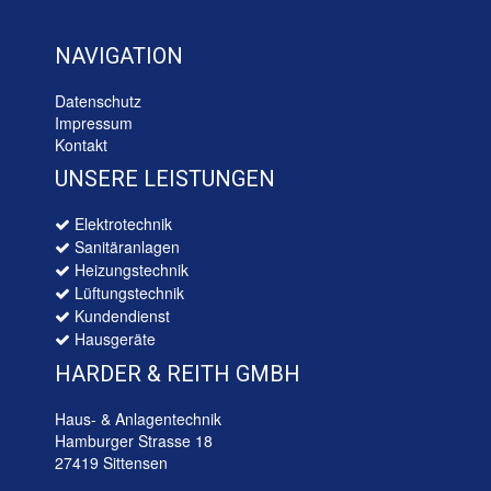
NAVIGATION
Datenschutz
Impressum
Kontakt
UNSERE LEISTUNGEN
Elektrotechnik
Sanitäranlagen
Heizungstechnik
Lüftungstechnik
Kundendienst
Hausgeräte
HARDER & REITH GMBH
Haus- & Anlagentechnik
Hamburger Strasse 18
27419 Sittensen