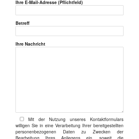
Ihre E-Mail-Adresse (Pflichtfeld)
Betreff
Ihre Nachricht
Mit der Nutzung unseres Kontaktformulars
willigen Sie in eine Verarbeitung Ihrer bereitgestellten
personenbezogenen Daten zu Zwecken der
Bearbeitung Ihres Anliegens ein, soweit die